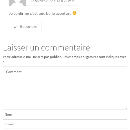
22 février 2022 à 13 h 22 min
Je confirme c’est une belle aventure
Répondre
Laisser un commentaire
Votre adresse e-mail ne sera pas publiée.
Les champs obligatoires sont indiqués avec
*