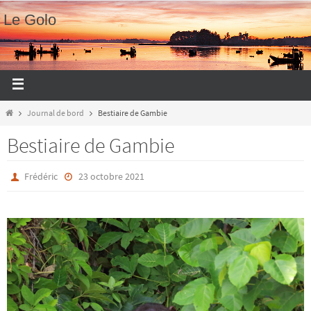
Le Golo
Journal de bord
Bestiaire de Gambie
Bestiaire de Gambie
Frédéric
23 octobre 2021