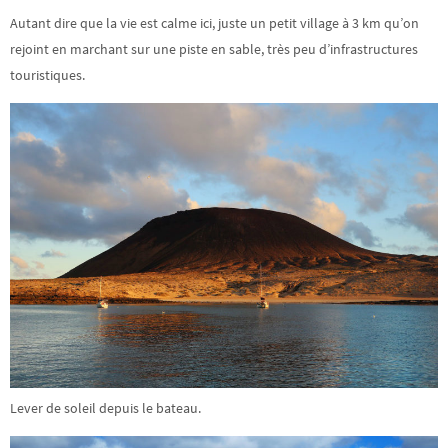
Autant dire que la vie est calme ici, juste un petit village à 3 km qu’on
rejoint en marchant sur une piste en sable, très peu d’infrastructures
touristiques.
Lever de soleil depuis le bateau.