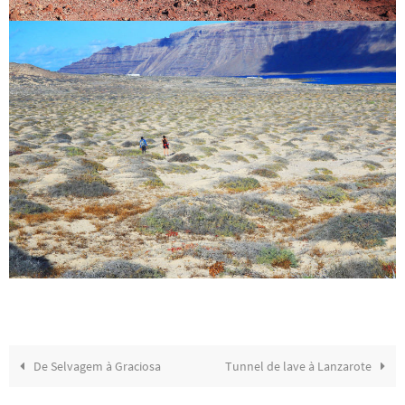
De Selvagem à Graciosa
Tunnel de lave à Lanzarote