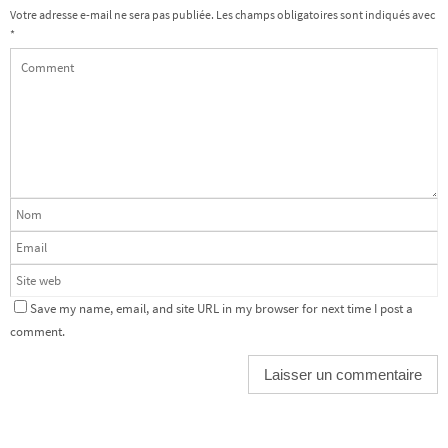
Votre adresse e-mail ne sera pas publiée.
Les champs obligatoires sont indiqués avec
*
Save my name, email, and site URL in my browser for next time I post a
comment.