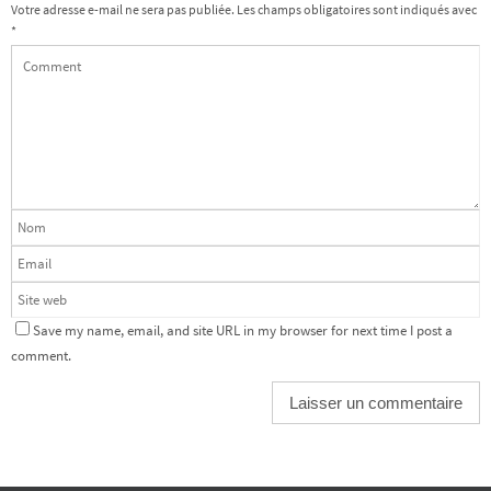
Votre adresse e-mail ne sera pas publiée.
Les champs obligatoires sont indiqués avec
*
Save my name, email, and site URL in my browser for next time I post a
comment.