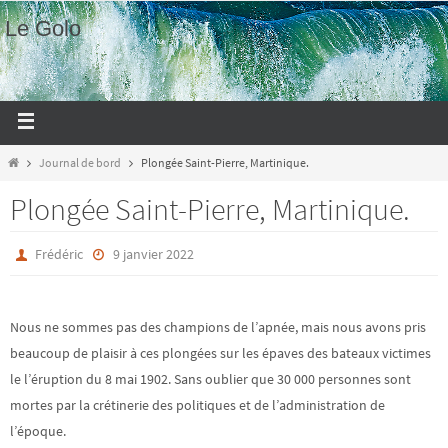
Le Golo
Journal de bord
Plongée Saint-Pierre, Martinique.
Plongée Saint-Pierre, Martinique.
Frédéric
9 janvier 2022
Nous ne sommes pas des champions de l’apnée, mais nous avons pris
beaucoup de plaisir à ces plongées sur les épaves des bateaux victimes
le l’éruption du 8 mai 1902. Sans oublier que 30 000 personnes sont
mortes par la crétinerie des politiques et de l’administration de
l’époque.