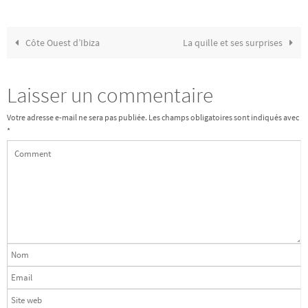
Côte Ouest d’Ibiza
La quille et ses surprises
Laisser un commentaire
Votre adresse e-mail ne sera pas publiée.
Les champs obligatoires sont indiqués avec
*