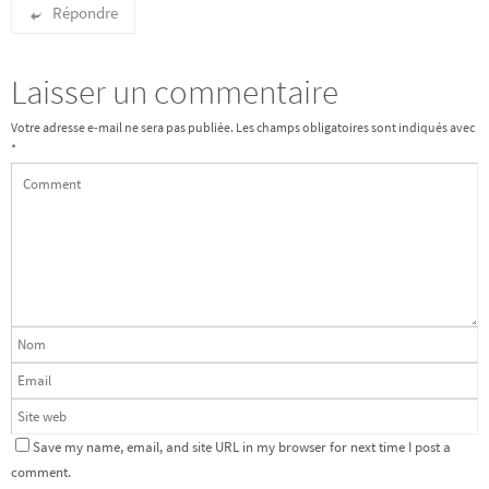
Répondre
Laisser un commentaire
Votre adresse e-mail ne sera pas publiée.
Les champs obligatoires sont indiqués avec
*
Save my name, email, and site URL in my browser for next time I post a
comment.