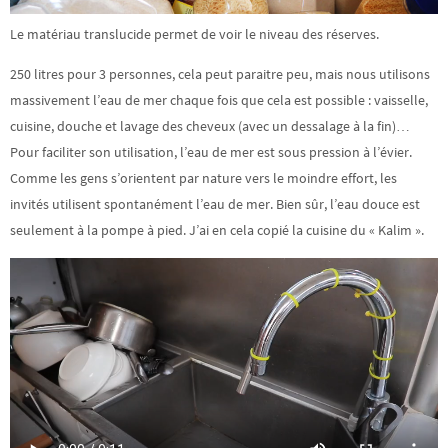
Le matériau translucide permet de voir le niveau des réserves.
250 litres pour 3 personnes, cela peut paraitre peu, mais nous utilisons
massivement l’eau de mer chaque fois que cela est possible : vaisselle,
cuisine, douche et lavage des cheveux (avec un dessalage à la fin)…
Pour faciliter son utilisation, l’eau de mer est sous pression à l’évier.
Comme les gens s’orientent par nature vers le moindre effort, les
invités utilisent spontanément l’eau de mer. Bien sûr, l’eau douce est
seulement à la pompe à pied. J’ai en cela copié la cuisine du « Kalim ».