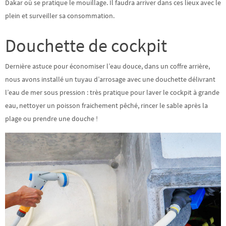
Dakar où se pratique le mouillage. Il faudra arriver dans ces lieux avec le
plein et surveiller sa consommation.
Douchette de cockpit
Dernière astuce pour économiser l’eau douce, dans un coffre arrière,
nous avons installé un tuyau d’arrosage avec une douchette délivrant
l’eau de mer sous pression : très pratique pour laver le cockpit à grande
eau, nettoyer un poisson fraichement pêché, rincer le sable après la
plage ou prendre une douche !