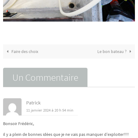
Faire des choix
Le bon bateau ?
Un Commentaire
Patrick
11 janvier 2024 à 20 h 54 min
Bonsoir Frédéric,
il y a plein de bonnes idées que je ne vais pas manquer d’exploiter!!!!