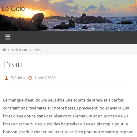
Le Golo
Le bateau
L’eau
L’eau
Frédéric
1 août 2020
Le manque d’eau douce peut être une source de stress et a parfois
contraint nos itinéraires sur notre bateau précédent. Nous avions 200
litres d’eau douce dans des réservoirs aluminium et un jerrican de 20
litres en secours. Mais aussi des bouteilles d’eau en plastique pour la
boisson, produit cher et polluant, aussi bien pour notre santé que pour