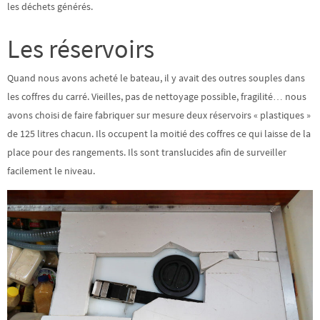
les déchets générés.
Les réservoirs
Quand nous avons acheté le bateau, il y avait des outres souples dans
les coffres du carré. Vieilles, pas de nettoyage possible, fragilité… nous
avons choisi de faire fabriquer sur mesure deux réservoirs « plastiques »
de 125 litres chacun. Ils occupent la moitié des coffres ce qui laisse de la
place pour des rangements. Ils sont translucides afin de surveiller
facilement le niveau.