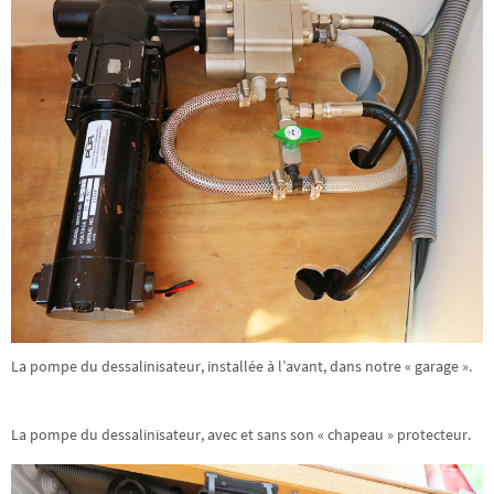
La pompe du dessalinisateur, installée à l’avant, dans notre « garage ».
La pompe du dessalinisateur, avec et sans son « chapeau » protecteur.