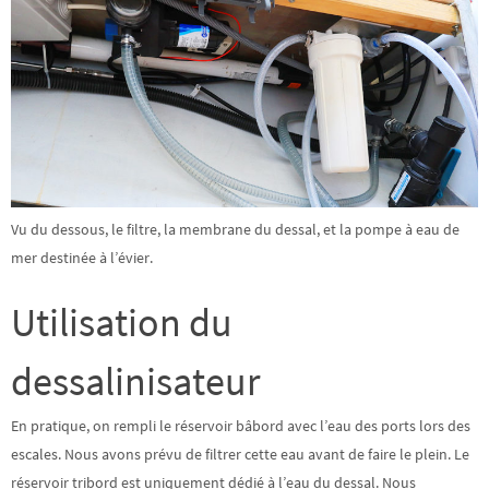
Vu du dessous, le filtre, la membrane du dessal, et la pompe à eau de
mer destinée à l’évier.
Utilisation du
dessalinisateur
En pratique, on rempli le réservoir bâbord avec l’eau des ports lors des
escales. Nous avons prévu de filtrer cette eau avant de faire le plein. Le
réservoir tribord est uniquement dédié à l’eau du dessal. Nous