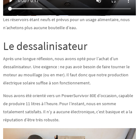
Les réservoirs étant neufs et prévus pour un usage alimentaire, nous
n’achetons plus aucune bouteille d’eau.
Le dessalinisateur
Après une longue réflexion, nous avons opté pour l’achat d’un
dessalinisateur. Une exigence : ne pas avoir besoin de faire tourner le
moteur au mouillage (ou en mer). Il faut donc que notre production
électrique solaire suffise à son fonctionnement.
Nous avons été orienté vers un PowerSurvivor 80E d’occasion, capable
de produire 11 litres à l’heure. Pour l’instant, nous en somme
totalement satisfaits. Il n’y a aucune électronique, c’est basique et a la
réputation d’être très robuste.