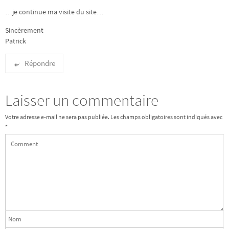
…je continue ma visite du site…
Sincèrement
Patrick
Répondre
Laisser un commentaire
Votre adresse e-mail ne sera pas publiée.
Les champs obligatoires sont indiqués avec
*