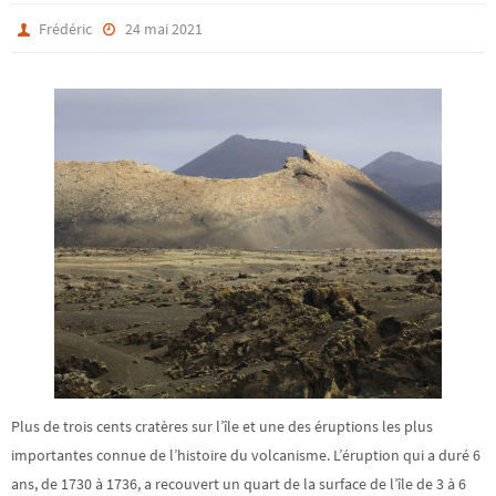
Frédéric
24 mai 2021
Plus de trois cents cratères sur l’île et une des éruptions les plus
importantes connue de l’histoire du volcanisme. L’éruption qui a duré 6
ans, de 1730 à 1736, a recouvert un quart de la surface de l’île de 3 à 6