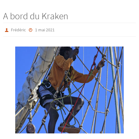
A bord du Kraken
Frédéric
1 mai 2021