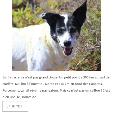
Sur la carte, ce n’est pas grand chose. Un petit point à 300 km au sud de
Madère, 600 km à l’ouest du Maroc et 170 km au nord des Canaries.
Forcement, ça fait rêver le navigateur. Mais ce n’est pas un caillou ! C’est
bien une île, source de…
LA SUITE