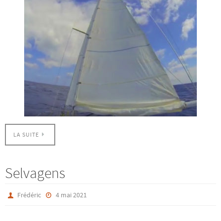
LA SUITE
Selvagens
Frédéric
4 mai 2021