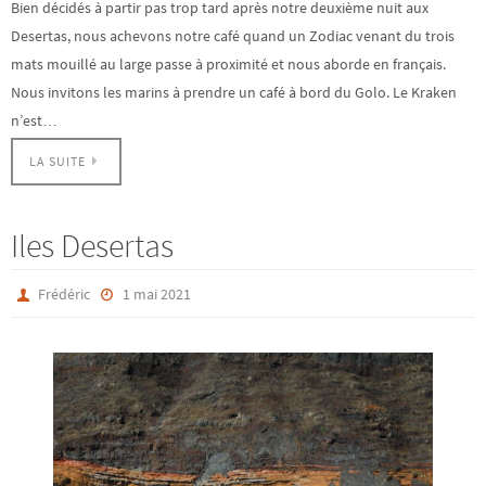
Bien décidés à partir pas trop tard après notre deuxième nuit aux
Desertas, nous achevons notre café quand un Zodiac venant du trois
mats mouillé au large passe à proximité et nous aborde en français.
Nous invitons les marins à prendre un café à bord du Golo. Le Kraken
n’est…
LA SUITE
Iles Desertas
Frédéric
1 mai 2021