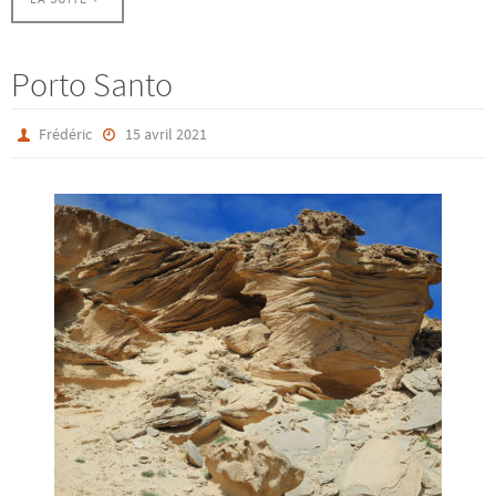
Porto Santo
Frédéric
15 avril 2021