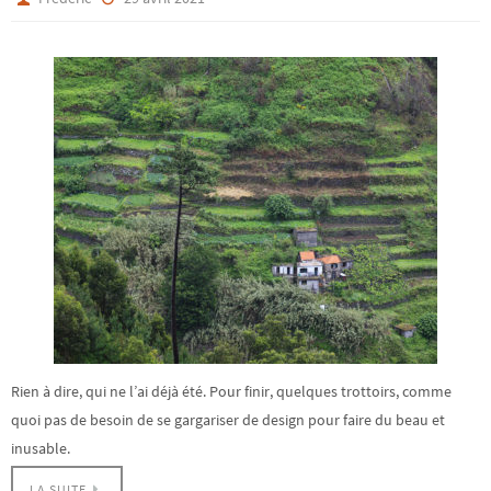
Rien à dire, qui ne l’ai déjà été. Pour finir, quelques trottoirs, comme
quoi pas de besoin de se gargariser de design pour faire du beau et
inusable.
LA SUITE