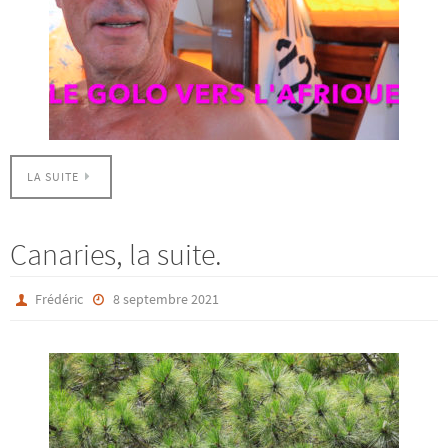
LA SUITE
Canaries, la suite.
Frédéric
8 septembre 2021