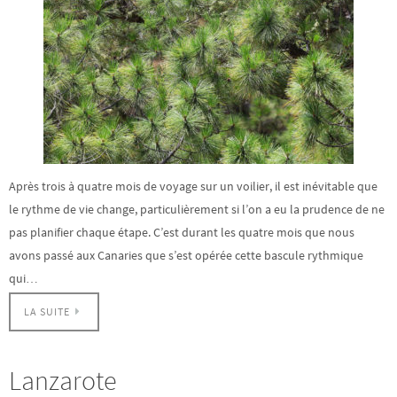
Après trois à quatre mois de voyage sur un voilier, il est inévitable que
le rythme de vie change, particulièrement si l’on a eu la prudence de ne
pas planifier chaque étape. C’est durant les quatre mois que nous
avons passé aux Canaries que s’est opérée cette bascule rythmique
qui…
LA SUITE
Lanzarote