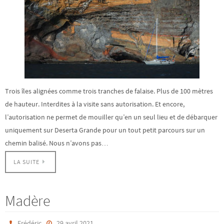
Trois îles alignées comme trois tranches de falaise. Plus de 100 mètres
de hauteur. Interdites à la visite sans autorisation. Et encore,
l’autorisation ne permet de mouiller qu’en un seul lieu et de débarquer
uniquement sur Deserta Grande pour un tout petit parcours sur un
chemin balisé. Nous n’avons pas…
LA SUITE
Madère
Frédéric
29 avril 2021