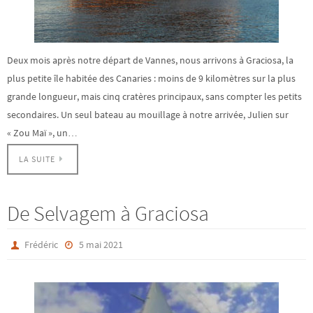
Deux mois après notre départ de Vannes, nous arrivons à Graciosa, la
plus petite île habitée des Canaries : moins de 9 kilomètres sur la plus
grande longueur, mais cinq cratères principaux, sans compter les petits
secondaires. Un seul bateau au mouillage à notre arrivée, Julien sur
« Zou Maï », un…
LA SUITE
De Selvagem à Graciosa
Frédéric
5 mai 2021